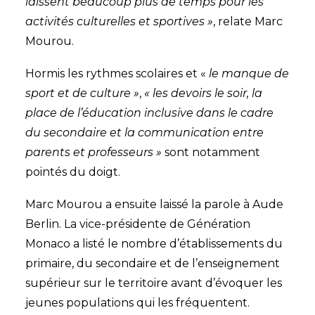
laissent beaucoup plus de temps pour les
activités culturelles et sportives »
, relate Marc
Mourou.
Hormis les rythmes scolaires et «
le manque de
sport et de culture »
,
« les devoirs le soir, la
place de l’éducation inclusive dans le cadre
du secondaire et la communication entre
parents et professeurs »
sont notamment
pointés du doigt.
Marc Mourou a ensuite laissé la parole à Aude
Berlin. La vice-présidente de Génération
Monaco a listé le nombre d’établissements du
primaire, du secondaire et de l’enseignement
supérieur sur le territoire avant d’évoquer les
jeunes populations qui les fréquentent.