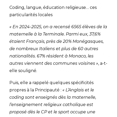
Coding, langue, éducation religieuse… ces
particularités locales
« En 2024-2025, on a recensé 6565 élèves de la
maternelle à la Terminale. Parmi eux, 37,6%
étaient Français, près de 20% Monégasques,
de nombreux Italiens et plus de 60 autres
nationalités. 67% résident à Monaco, les
autres viennent des communes voisines »
, a-t-
elle souligné.
Puis, elle a rappelé quelques spécificités
propres à la Principauté :
« L’Anglais et le
coding sont enseignés dès la maternelle,
l‘enseignement religieux catholique est
proposé dès le CP et le sport occupe une