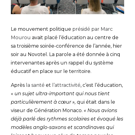
Le mouvement politique
présidé par Marc
Mourou
avait placé l’éducation au centre de
sa troisième soirée-conférence de l’année, hier
soir au Novotel. La parole a été donnée à cinq
intervenantes après un rappel du système
éducatif en place sur le territoire.
Après
la santé
et
l’attractivité
, c’est l’éducation,
«
un sujet ultra-important qui nous tient
particulièrement à cœur »,
qui était dans le
viseur de Génération Monaco.
« Nous avions
déjà parlé des rythmes scolaires et évoqué les
modèles anglo-saxons et scandinaves qui