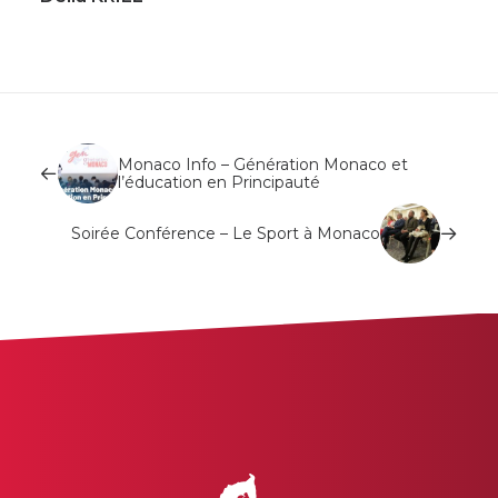
Monaco Info – Génération Monaco et
l’éducation en Principauté
Soirée Conférence – Le Sport à Monaco