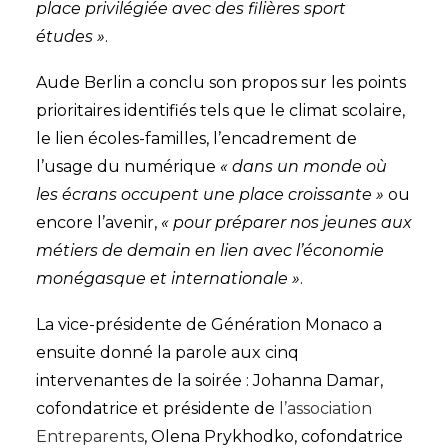
place privilégiée avec des filières sport
études »
.
Aude Berlin a conclu son propos sur les points
prioritaires identifiés tels que le climat scolaire,
le lien écoles-familles, l’encadrement de
l’usage du numérique
« dans un monde où
les écrans occupent une place croissante »
ou
encore l’avenir,
« pour préparer nos jeunes aux
métiers de demain en lien avec l’économie
monégasque et internationale »
.
La vice-présidente de Génération Monaco a
ensuite donné la parole aux cinq
intervenantes de la soirée : Johanna Damar,
cofondatrice et présidente de
l’association
Entreparents
, Olena Prykhodko, cofondatrice