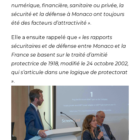
numérique, financière, sanitaire ou privée, la
sécurité et la défense à Monaco ont toujours
été des facteurs d’attractivité »
.
Elle a ensuite rappelé que
« les rapports
sécuritaires et de défense entre Monaco et la
France se basent sur le traité d’amitié
protectrice de 1918, modifié le 24 octobre 2002,
qui s’articule dans une logique de protectorat
»
.