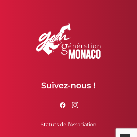
Suivez-nous !
Statuts de l’Association