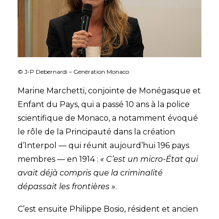
© J-P Debernardi – Génération Monaco
Marine Marchetti, conjointe de Monégasque et
Enfant du Pays, qui a passé 10 ans à la police
scientifique de Monaco, a notamment évoqué
le rôle de la Principauté dans la création
d’Interpol — qui réunit aujourd’hui 196 pays
membres — en 1914 :
« C’est un micro-État qui
avait déjà compris que la criminalité
dépassait les frontières »
.
C’est ensuite Philippe Bosio, résident et ancien