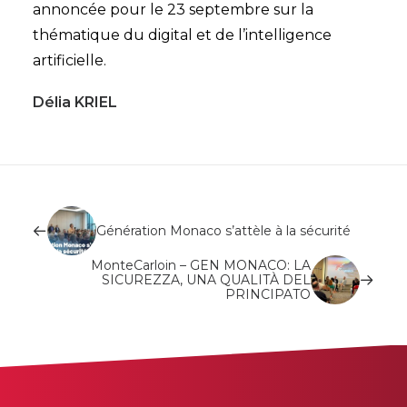
annoncée pour le 23 septembre sur la
thématique du digital et de l’intelligence
artificielle.
Délia KRIEL
Génération Monaco s’attèle à la sécurité
MonteCarloin – GEN MONACO: LA
SICUREZZA, UNA QUALITÀ DEL
PRINCIPATO