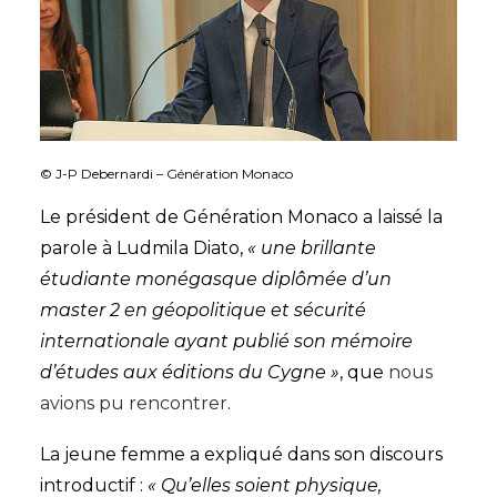
© J-P Debernardi – Génération Monaco
Le président de Génération Monaco a laissé la
parole à Ludmila Diato,
« une brillante
étudiante monégasque diplômée d’un
master 2 en géopolitique et sécurité
internationale ayant publié son mémoire
d’études aux éditions du Cygne »
, que
nous
avions pu rencontrer
.
La jeune femme a expliqué dans son discours
introductif :
« Qu’elles soient physique,