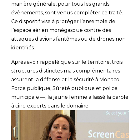
manière générale, pour tous les grands
évènements, sont venus compléter ce traité.
Ce dispositif vise à protéger l’ensemble de
l’espace aérien monégasque contre des
attaques d’avions fantômes ou de drones non
identifiés.
Après avoir rappelé que sur le territoire, trois
structures distinctes mais complémentaires
assurent la défense et la sécurité à Monaco —
Force publique, Sûreté publique et police
municipale —, la jeune femme a laissé la parole
à cinq experts dans le domaine.