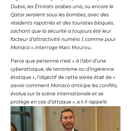
Dubaï, les Émirats arabes unis, ou encore le
Qatar seraient sous les bombes, avec des
résidents rapatriés et des touristes bloqués,
sachant que la sécurité a toujours été leur
facteur d’attractivité numéro 1, comme pour
Monaco »
, interroge Marc Mourou.
Parce que personne n’est
« à l’abri d’une
cyberattaque, de terrorisme ou d’ingérence
étatique »
, l’objectif de cette soirée était de
«
savoir comment Monaco anticipe les conflits,
évolue sur la scène internationale et se
protège en cas d’attaque »
, a-t-il rappelé.