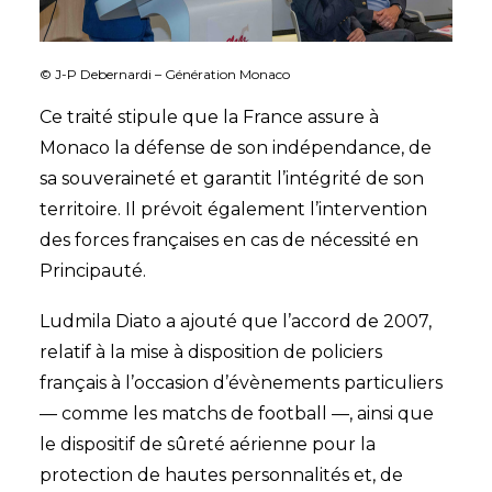
© J-P Debernardi – Génération Monaco
Ce traité stipule que la France assure à
Monaco la défense de son indépendance, de
sa souveraineté et garantit l’intégrité de son
territoire. Il prévoit également l’intervention
des forces françaises en cas de nécessité en
Principauté.
Ludmila Diato a ajouté que l’accord de 2007,
relatif à la mise à disposition de policiers
français à l’occasion d’évènements particuliers
— comme les matchs de football —, ainsi que
le dispositif de sûreté aérienne pour la
protection de hautes personnalités et, de