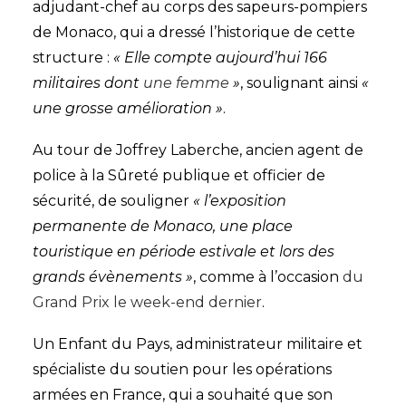
adjudant-chef au corps des sapeurs-pompiers
de Monaco, qui a dressé l’historique de cette
structure :
« Elle compte aujourd’hui 166
militaires dont
une femme
»
, soulignant ainsi
«
une grosse amélioration »
.
Au tour de Joffrey Laberche, ancien agent de
police à la Sûreté publique et officier de
sécurité, de souligner
« l’exposition
permanente de Monaco, une place
touristique en période estivale et lors des
grands évènements »
, comme à l’occasion
du
Grand Prix le week-end dernier
.
Un Enfant du Pays, administrateur militaire et
spécialiste du soutien pour les opérations
armées en France, qui a souhaité que son