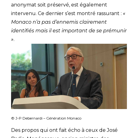
anonymat soit préservé, est également
intervenu. Ce dernier s’est montré rassurant :
«
Monaco n’a pas d’ennemis clairement
identifiés mais il est important de se prémunir
»
.
© J-P Debernardi – Génération Monaco
Des propos qui ont fait écho à ceux de José