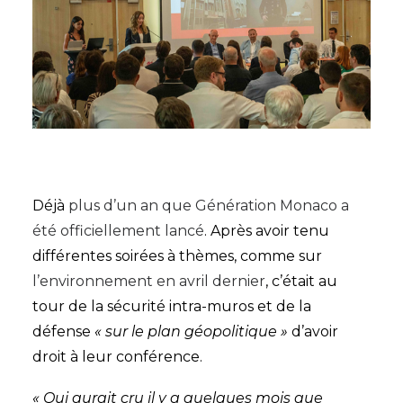
Déjà
plus d’un an que Génération Monaco a
été officiellement lancé
. Après avoir tenu
différentes soirées à thèmes, comme sur
l’environnement en avril dernier
, c’était au
tour de la sécurité intra-muros et de la
défense
« sur le plan géopolitique »
d’avoir
droit à leur conférence.
« Qui aurait cru il y a quelques mois que